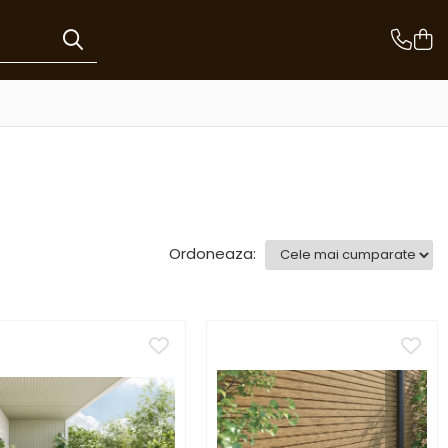
Ordoneaza: