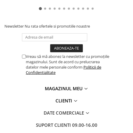
Newsletter
Nu rata ofertele si promotiile noastre
Vreau să mă abonez la newsletter cu promoțiile
magazinului. Sunt de acord cu prelucrarea
datelor mele personale conform
Politicii de
Confidentialitate
MAGAZINUL MEU
CLIENTI
DATE COMERCIALE
SUPORT CLIENTI
09.00-16.00