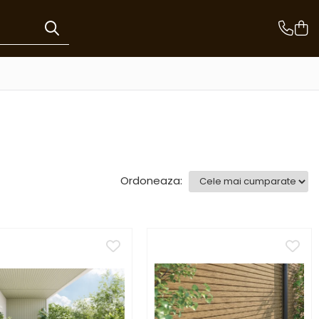
Ordoneaza: