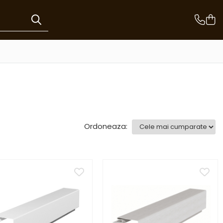
Ordoneaza: