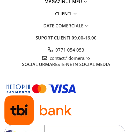
MAGAZINUL MEU
CLIENTI
DATE COMERCIALE
SUPORT CLIENTI
09.00-16.00
0771 054 053
contact@domera.ro
SOCIAL
URMARESTE-NE IN SOCIAL MEDIA