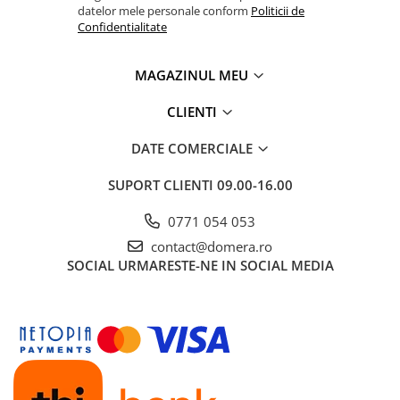
datelor mele personale conform
Politicii de
Confidentialitate
MAGAZINUL MEU
CLIENTI
DATE COMERCIALE
SUPORT CLIENTI
09.00-16.00
0771 054 053
contact@domera.ro
SOCIAL
URMARESTE-NE IN SOCIAL MEDIA