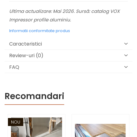
Ultima actualizare: Mai 2026. Sursă: catalog VOX
Impressor profile aluminiu.
Informatii conformitate produs
Caracteristici
Review-uri
(0)
FAQ
Recomandari
NOU