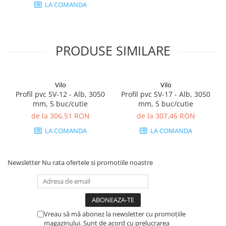
LA COMANDA
PRODUSE SIMILARE
Vilo
Vilo
Profil pvc SV-12 - Alb, 3050
Profil pvc SV-17 - Alb, 3050
mm, 5 buc/cutie
mm, 5 buc/cutie
de la 306,51 RON
de la 307,46 RON
LA COMANDA
LA COMANDA
Newsletter
Nu rata ofertele si promotiile noastre
Vreau să mă abonez la newsletter cu promoțiile
magazinului. Sunt de acord cu prelucrarea