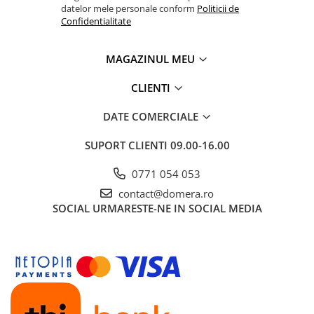
datelor mele personale conform
Politicii de
Confidentialitate
MAGAZINUL MEU
CLIENTI
DATE COMERCIALE
SUPORT CLIENTI
09.00-16.00
0771 054 053
contact@domera.ro
SOCIAL
URMARESTE-NE IN SOCIAL MEDIA