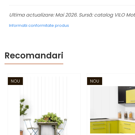
Ultima actualizare: Mai 2026. Sursă: catalog VILO Mot
Informatii conformitate produs
Recomandari
NOU
NOU