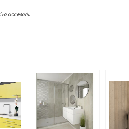
ivo accesorii.