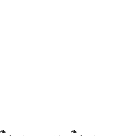
Vilo
Vilo