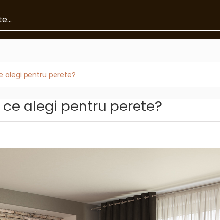
ce alegi pentru perete?
: ce alegi pentru perete?