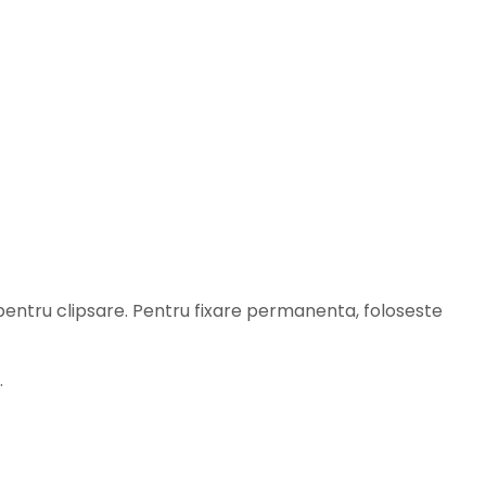
 pentru clipsare. Pentru fixare permanenta, foloseste
.