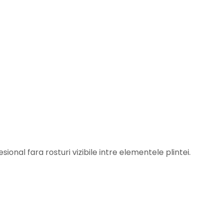
esional fara rosturi vizibile intre elementele plintei.