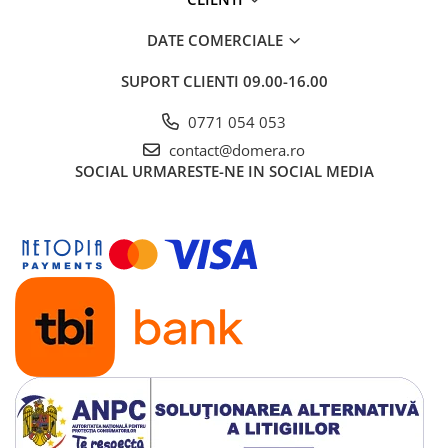
DATE COMERCIALE
SUPORT CLIENTI
09.00-16.00
0771 054 053
contact@domera.ro
SOCIAL
URMARESTE-NE IN SOCIAL MEDIA