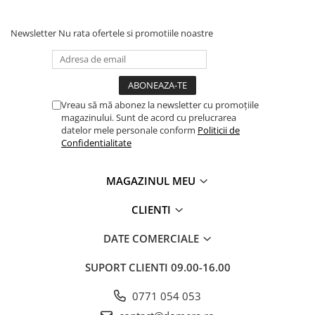
Newsletter
Nu rata ofertele si promotiile noastre
Vreau să mă abonez la newsletter cu promoțiile
magazinului. Sunt de acord cu prelucrarea
datelor mele personale conform
Politicii de
Confidentialitate
MAGAZINUL MEU
CLIENTI
DATE COMERCIALE
SUPORT CLIENTI
09.00-16.00
0771 054 053