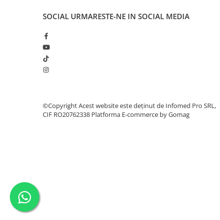
SOCIAL
URMARESTE-NE IN SOCIAL MEDIA
©Copyright Acest website este deținut de Infomed Pro SRL,
CIF RO20762338
Platforma E-commerce by Gomag