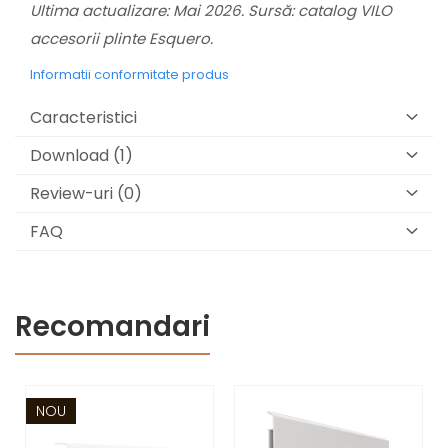
Ultima actualizare: Mai 2026. Sursă: catalog VILO
accesorii plinte Esquero.
Informatii conformitate produs
Caracteristici
Download (1)
Review-uri
(0)
FAQ
Recomandari
NOU