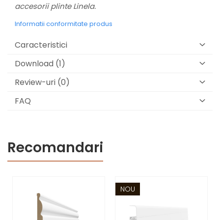
accesorii plinte Linela.
Informatii conformitate produs
Caracteristici
Download (1)
Review-uri
(0)
FAQ
Recomandari
NOU