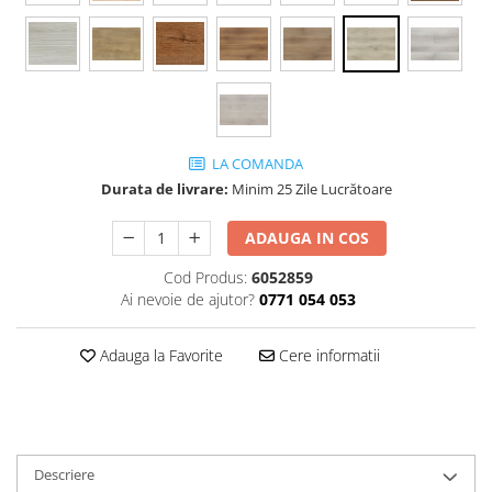
LA COMANDA
Durata de livrare:
Minim 25 Zile Lucrătoare
ADAUGA IN COS
Cod Produs:
6052859
Ai nevoie de ajutor?
0771 054 053
Adauga la Favorite
Cere informatii
Descriere