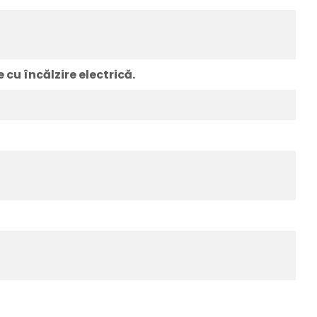
 cu încălzire electrică.