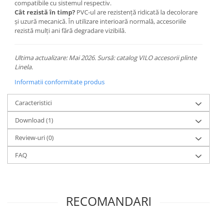
compatibile cu sistemul respectiv.
Cât rezistă în timp?
PVC-ul are rezistență ridicată la decolorare
și uzură mecanică. În utilizare interioară normală, accesoriile
rezistă mulți ani fără degradare vizibilă.
Ultima actualizare: Mai 2026. Sursă: catalog VILO accesorii plinte
Linela.
Informatii conformitate produs
Caracteristici
Download (1)
Review-uri
(0)
FAQ
RECOMANDARI