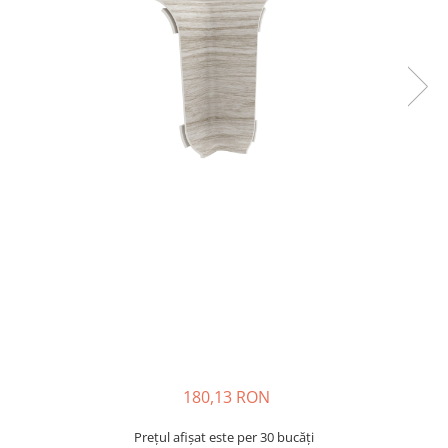
180,13 RON
Prețul afișat este per 30 bucăți