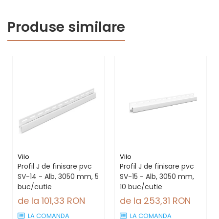
Produse similare
Vilo
Vilo
Profil J de finisare pvc
Profil J de finisare pvc
SV-14 - Alb, 3050 mm, 5
SV-15 - Alb, 3050 mm,
buc/cutie
10 buc/cutie
de la 101,33 RON
de la 253,31 RON
LA COMANDA
LA COMANDA