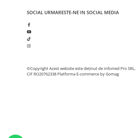
SOCIAL
URMARESTE-NE IN SOCIAL MEDIA
©Copyright Acest website este deținut de Infomed Pro SRL,
CIF RO20762338
Platforma E-commerce by Gomag