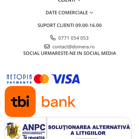
DATE COMERCIALE
SUPORT CLIENTI
09.00-16.00
0771 054 053
contact@domera.ro
SOCIAL
URMARESTE-NE IN SOCIAL MEDIA