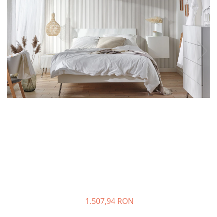
1.507,94 RON