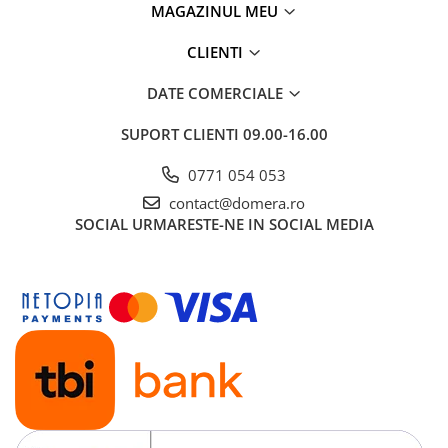
MAGAZINUL MEU
CLIENTI
DATE COMERCIALE
SUPORT CLIENTI
09.00-16.00
0771 054 053
contact@domera.ro
SOCIAL
URMARESTE-NE IN SOCIAL MEDIA