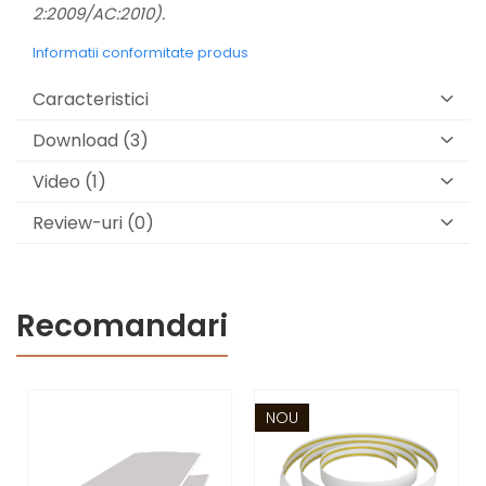
2:2009/AC:2010).
Informatii conformitate produs
Caracteristici
Download (3)
Video
(1)
Review-uri
(0)
Recomandari
NOU