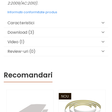
2:2009/AC:2010).
Informatii conformitate produs
Caracteristici
Download (3)
Video
(1)
Review-uri
(0)
Recomandari
NOU