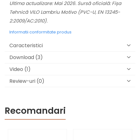
Ultima actualizare: Mai 2026. Sursă oficială: Fișa
Tehnică VILO Lambriu Motivo (PVC-U, EN 13245-
2:2009/AC:2010).
Informatii conformitate produs
Caracteristici
Download (3)
Video
(1)
Review-uri
(0)
Recomandari