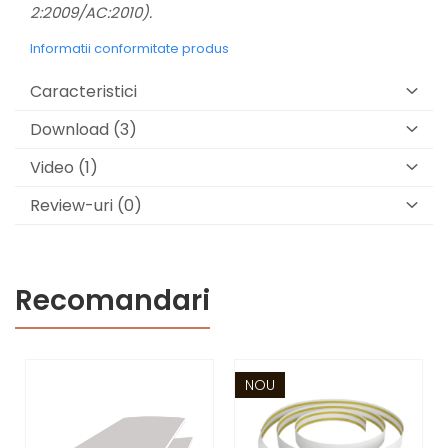
2:2009/AC:2010).
Informatii conformitate produs
Caracteristici
Download (3)
Video
(1)
Review-uri
(0)
Recomandari
NOU