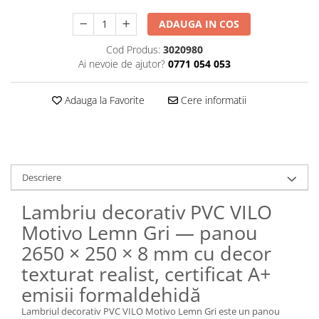
ADAUGA IN COS
Cod Produs:
3020980
Ai nevoie de ajutor?
0771 054 053
Adauga la Favorite
Cere informatii
Descriere
Lambriu decorativ PVC VILO
Motivo Lemn Gri — panou
2650 × 250 × 8 mm cu decor
texturat realist, certificat A+
emisii formaldehidă
Lambriul decorativ PVC VILO Motivo Lemn Gri este un panou