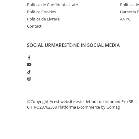
Politica de Confidentialitate
Politica d
Politica Cookies
Garantia 
Politica de Livrare
ANPC
Contact
SOCIAL
URMARESTE-NE IN SOCIAL MEDIA
©Copyright Acest website este deținut de Infomed Pro SRL,
CIF RO20762338
Platforma E-commerce by Gomag