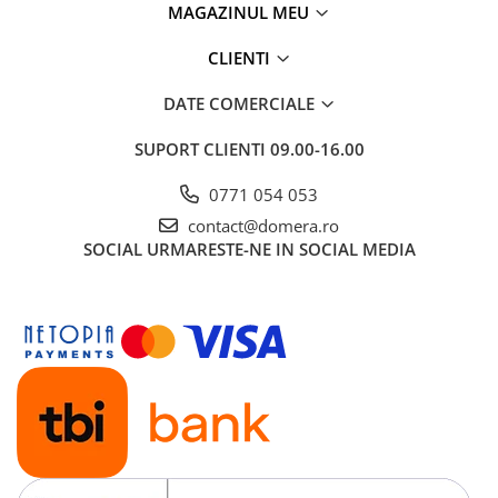
MAGAZINUL MEU
CLIENTI
DATE COMERCIALE
SUPORT CLIENTI
09.00-16.00
0771 054 053
contact@domera.ro
SOCIAL
URMARESTE-NE IN SOCIAL MEDIA