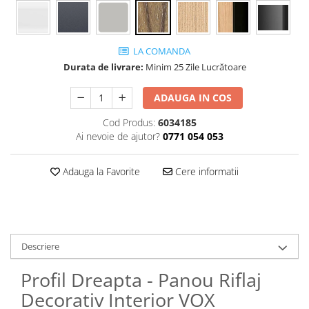
LA COMANDA
Durata de livrare:
Minim 25 Zile Lucrătoare
ADAUGA IN COS
Cod Produs:
6034185
Ai nevoie de ajutor?
0771 054 053
Adauga la Favorite
Cere informatii
Descriere
Profil Dreapta - Panou Riflaj
Decorativ Interior VOX