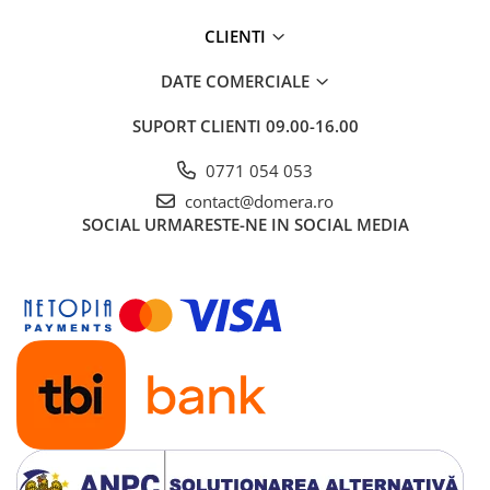
CLIENTI
DATE COMERCIALE
SUPORT CLIENTI
09.00-16.00
0771 054 053
contact@domera.ro
SOCIAL
URMARESTE-NE IN SOCIAL MEDIA