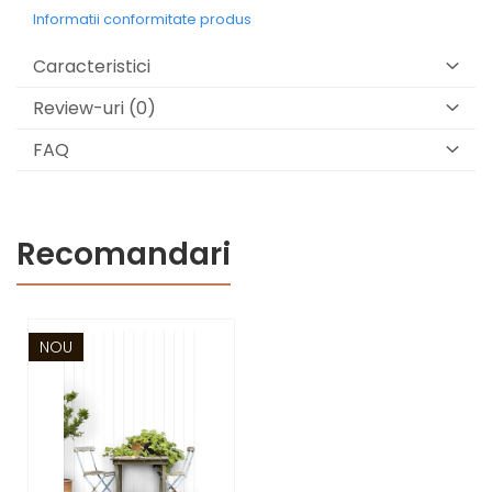
Informatii conformitate produs
Caracteristici
Review-uri
(0)
FAQ
Recomandari
NOU