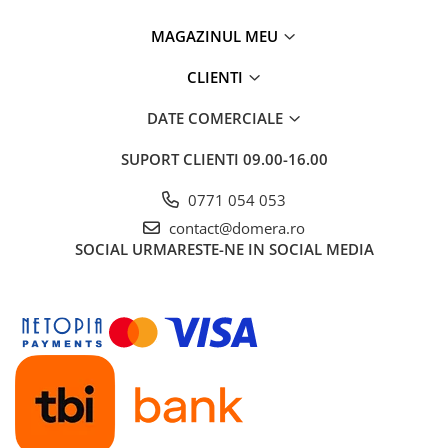
MAGAZINUL MEU
CLIENTI
DATE COMERCIALE
SUPORT CLIENTI
09.00-16.00
0771 054 053
contact@domera.ro
SOCIAL
URMARESTE-NE IN SOCIAL MEDIA