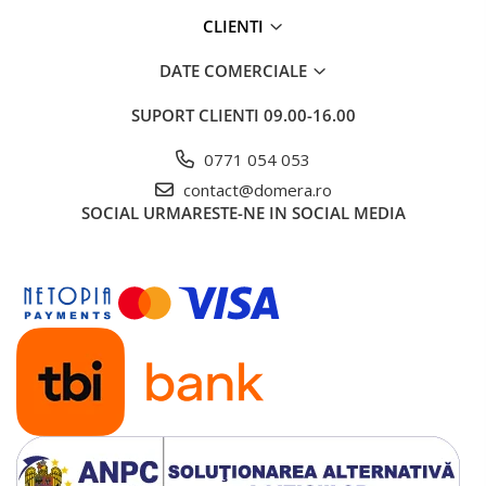
CLIENTI
DATE COMERCIALE
SUPORT CLIENTI
09.00-16.00
0771 054 053
contact@domera.ro
SOCIAL
URMARESTE-NE IN SOCIAL MEDIA