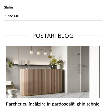
Glafuri
Plinte MDF
POSTARI BLOG
Parchet cu încălzire în pardoseală: ghid tehnic