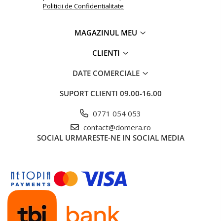
Politicii de Confidentialitate
MAGAZINUL MEU
CLIENTI
DATE COMERCIALE
SUPORT CLIENTI
09.00-16.00
0771 054 053
contact@domera.ro
SOCIAL
URMARESTE-NE IN SOCIAL MEDIA