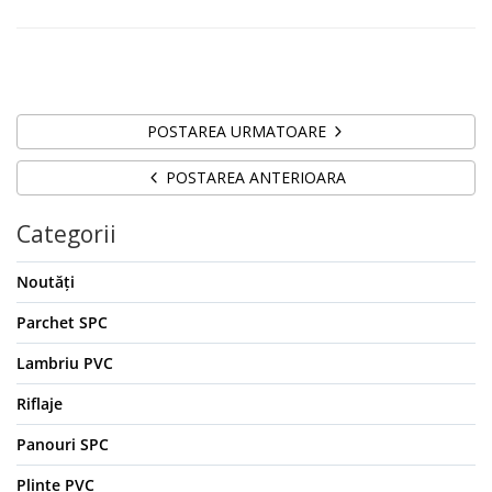
POSTAREA URMATOARE
POSTAREA ANTERIOARA
Categorii
Noutăți
Parchet SPC
Lambriu PVC
Riflaje
Panouri SPC
Plinte PVC