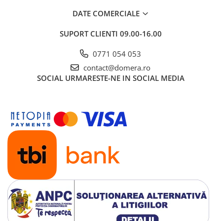
DATE COMERCIALE
SUPORT CLIENTI
09.00-16.00
0771 054 053
contact@domera.ro
SOCIAL
URMARESTE-NE IN SOCIAL MEDIA