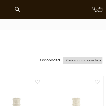
Ordoneaza: