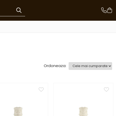
Ordoneaza: